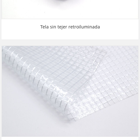
Tela sin tejer retroiluminada