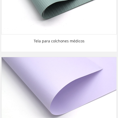
Tela para colchones médicos