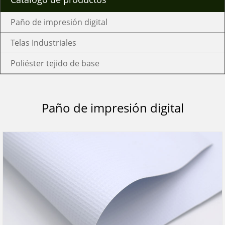
Paño de impresión digital
Telas Industriales
Poliéster tejido de base
Paño de impresión digital