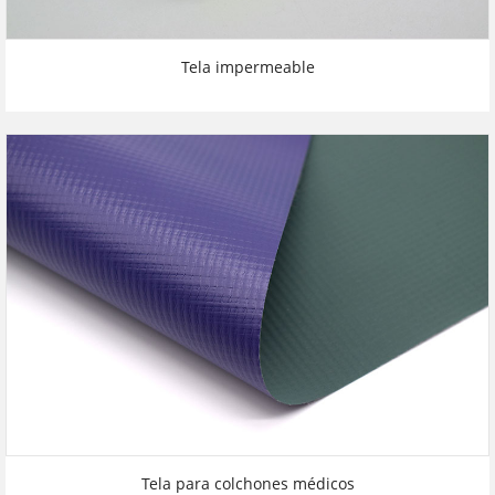
Tela impermeable
Tela para colchones médicos