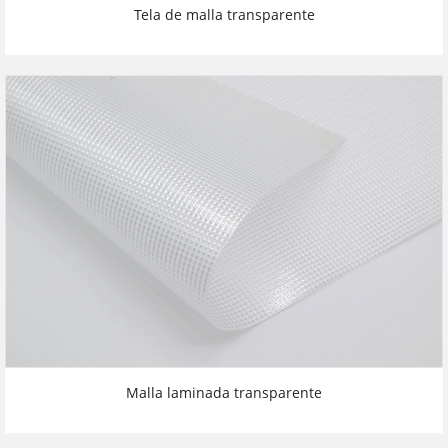
Tela de malla transparente
Malla laminada transparente