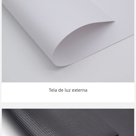
Tela de luz externa