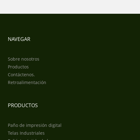
NAVEGAR
Sobre nosotros
Productos
Contáctenos.
Retroalimentación
PRODUCTOS
Paño de impresión digital
Telas Industriales