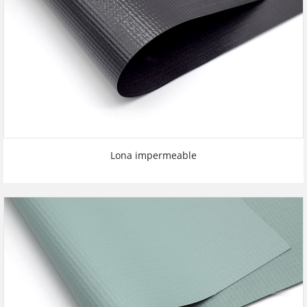
Lona impermeable