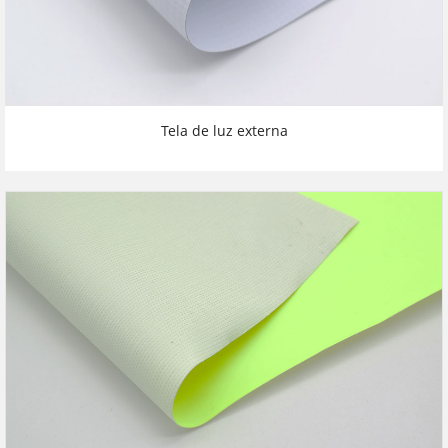
Tela de luz externa