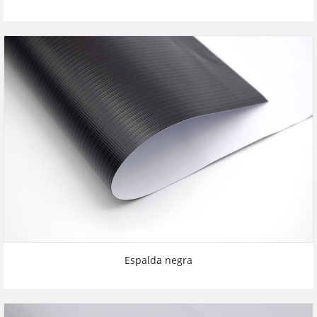
Espalda negra