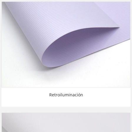
Retroiluminación